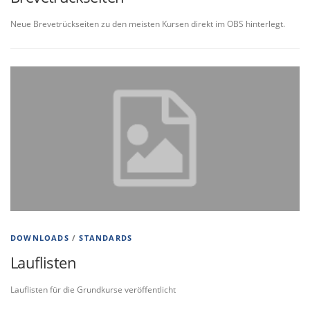
Neue Brevetrückseiten zu den meisten Kursen direkt im OBS hinterlegt.
DOWNLOADS
/
STANDARDS
Lauflisten
Lauflisten für die Grundkurse veröffentlicht