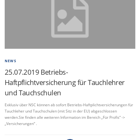
NEWS
25.07.2019 Betriebs-
Haftpflichtversicherung für Tauchlehrer
und Tauchschulen
Exklusiv über NSC können ab sofort Betriebs-Haftplichtversicherungen für
Tauchleher und Tauchschulen (mit Sitz in der EU) abgeschlossen
werden.Sie finden alle weiteren Information im Bereich „Für Profis“ ->
„Versicherungen“ .