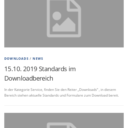
DOWNLOADS
/
NEWS
15.10. 2019 Standards im
Downloadbereich
In der Kategorie Service, finden Sie den Reiter „Downloads“ , in diesem
Bereich stehen aktuelle Standards und Formulare zum Download bereit.