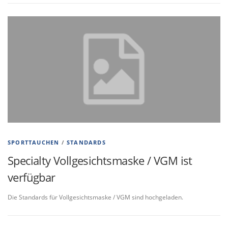
SPORTTAUCHEN
/
STANDARDS
Specialty Vollgesichtsmaske / VGM ist
verfügbar
Die Standards für Vollgesichtsmaske / VGM sind hochgeladen.