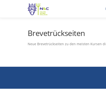
Brevetrückseiten
Neue Brevetrückseiten zu den meisten Kursen dir