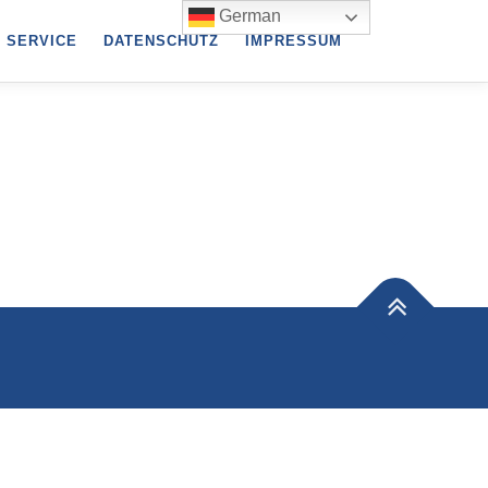
German
SERVICE
DATENSCHUTZ
IMPRESSUM