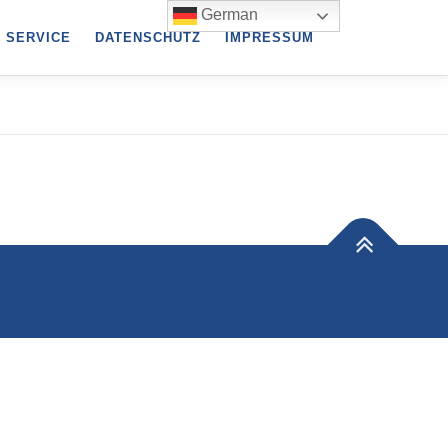
German
SERVICE
DATENSCHUTZ
IMPRESSUM