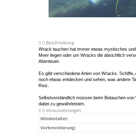
Beschreibung
Wrack tauchen hat immer etwas mystisches und ge
Meer liegen oder um Wracks die absichtlich vers
Abenteuer.  

Es gibt verschiedene Arten von Wracks. Schiffe
noch etwas entdecken und sehen, was andere Tau
Reiz.  

Selbstverständlich müssen beim Betauchen von W
dabei zu gewährleisten. 
Voraussetzungen
Mindestalter:
Vorbrevetierung: