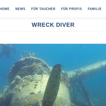
HOME
NEWS
FÜR TAUCHER
FÜR PROFIS
FAMILIE
WRECK DIVER