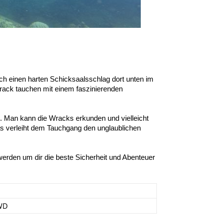
h einen harten Schicksaalsschlag dort unten im 
rack tauchen mit einem faszinierenden 
 Man kann die Wracks erkunden und vielleicht 
 verleiht dem Tauchgang den unglaublichen 
rden um dir die beste Sicherheit und Abenteuer 
WD