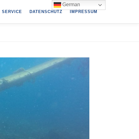
German
SERVICE
DATENSCHUTZ
IMPRESSUM