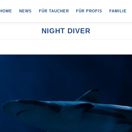
HOME
NEWS
FÜR TAUCHER
FÜR PROFIS
FAMILIE
NIGHT DIVER