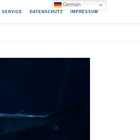
German
SERVICE
DATENSCHUTZ
IMPRESSUM