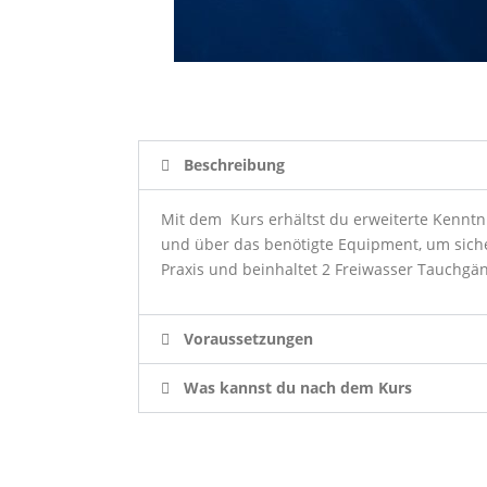
Beschreibung
Mit dem Kurs erhältst du erweiterte Kenntni
und über das benötigte Equipment, um siche
Praxis und beinhaltet 2 Freiwasser Tauchgä
Voraussetzungen
Was kannst du nach dem Kurs
Center Finder