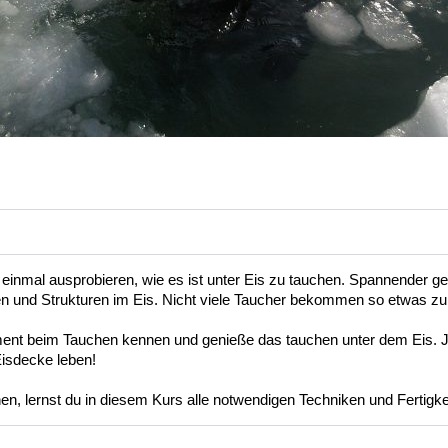
einmal ausprobieren, wie es ist unter Eis zu tauchen. Spannender geht
en und Strukturen im Eis. Nicht viele Taucher bekommen so etwas zu 
t beim Tauchen kennen und genieße das tauchen unter dem Eis. Jag
isdecke leben! 
n, lernst du in diesem Kurs alle notwendigen Techniken und Fertigkei