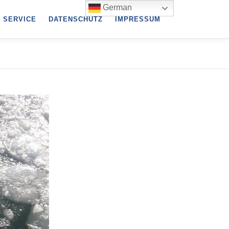
German
SERVICE
DATENSCHUTZ
IMPRESSUM