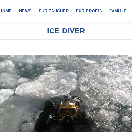
HOME
NEWS
FÜR TAUCHER
FÜR PROFIS
FAMILIE
ICE DIVER