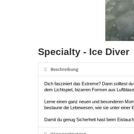
Specialty - Ice Diver
Beschreibung
Dich fasziniert das Extreme? Dann solltest du 
dem Lichtspiel, bizarren Formen aus Luftblas
Lerne einen ganz neuen und besonderen Momen
bestaune die Lebewesen, wie sie unter einer E
Damit du genug Sicherheit hast beim Eistauche
Voraussetzungen