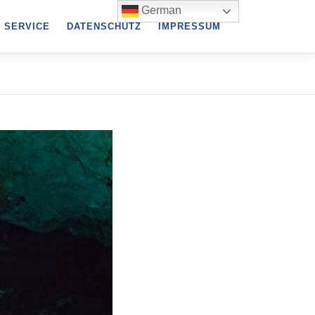
German
SERVICE
DATENSCHUTZ
IMPRESSUM