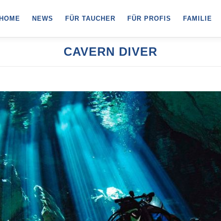
HOME
NEWS
FÜR TAUCHER
FÜR PROFIS
FAMILIE
CAVERN DIVER