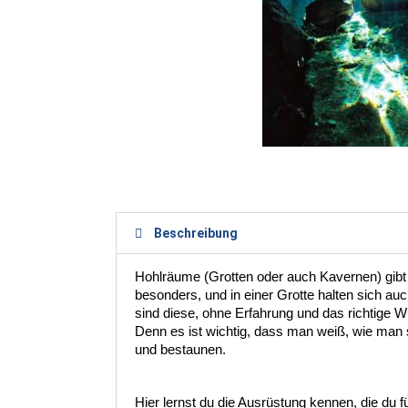
Beschreibung
Hohlräume (Grotten oder auch Kavernen) gibt e
besonders, und in einer Grotte halten sich a
sind diese, ohne Erfahrung und das richtige Wi
Denn es ist wichtig, dass man weiß, wie man si
und bestaunen. 
Hier lernst du die Ausrüstung kennen, die du 